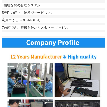
4厳密な質の管理システム;
5専門の停止供給及びサービス1つ;
利用できる6 OEM&ODM;
7信頼でき、時機を得たカスタマー サービス;