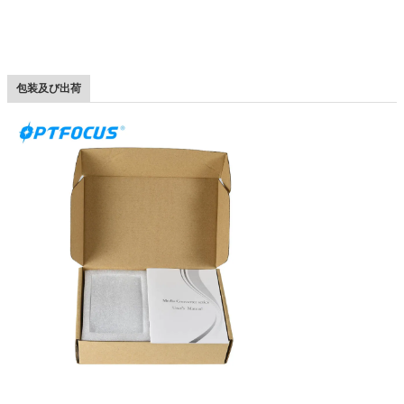
包装及び出荷