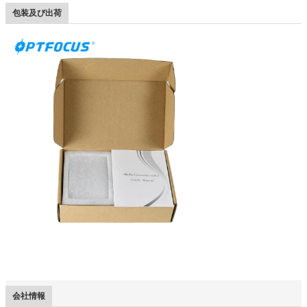
包装及び出荷
会社情報