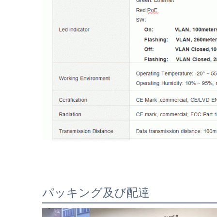
パッキング及び配達