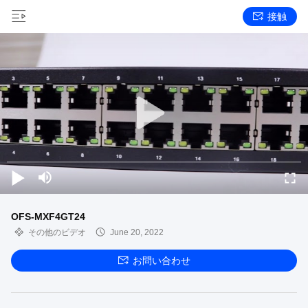
接触
OFS-MXF4GT24
その他のビデオ
June 20, 2022
お問い合わせ