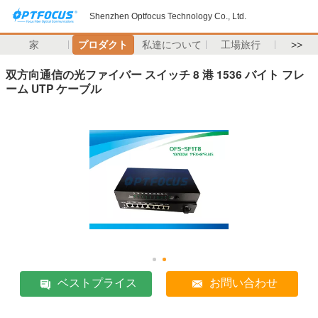
Shenzhen Optfocus Technology Co., Ltd.
家
プロダクト
私達について
工場旅行
>>
双方向通信の光ファイバー スイッチ 8 港 1536 バイト フレ
ーム UTP ケーブル
ベストプライス
お問い合わせ