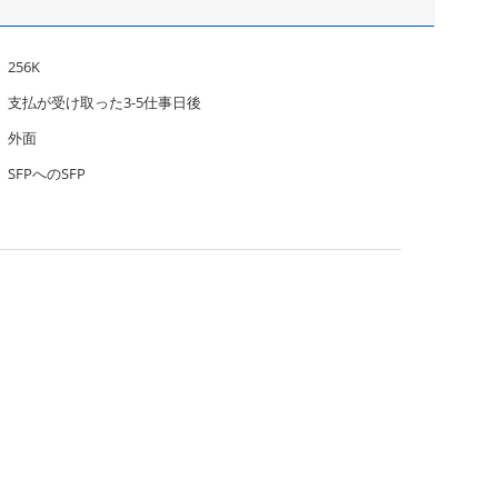
256K
支払が受け取った3-5仕事日後
外面
SFPへのSFP