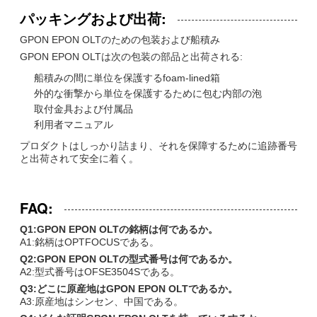
パッキングおよび出荷:
GPON EPON OLTのための包装および船積み
GPON EPON OLTは次の包装の部品と出荷される:
船積みの間に単位を保護するfoam-lined箱
外的な衝撃から単位を保護するために包む内部の泡
取付金具および付属品
利用者マニュアル
プロダクトはしっかり詰まり、それを保障するために追跡番号
と出荷されて安全に着く。
FAQ:
Q1:GPON EPON OLTの銘柄は何であるか。
A1:銘柄はOPTFOCUSである。
Q2:GPON EPON OLTの型式番号は何であるか。
A2:型式番号はOFSE3504Sである。
Q3:どこに原産地はGPON EPON OLTであるか。
A3:原産地はシンセン、中国である。