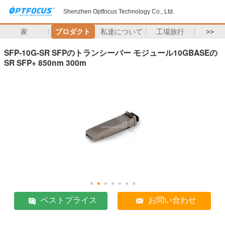
Shenzhen Optfocus Technology Co., Ltd.
家
プロダクト
私達について
工場旅行
>>
SFP-10G-SR SFPのトランシーバー モジュール10GBASEの
SR SFP+ 850nm 300m
ベストプライス
お問い合わせ