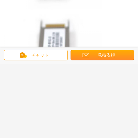
チャット
見積依頼