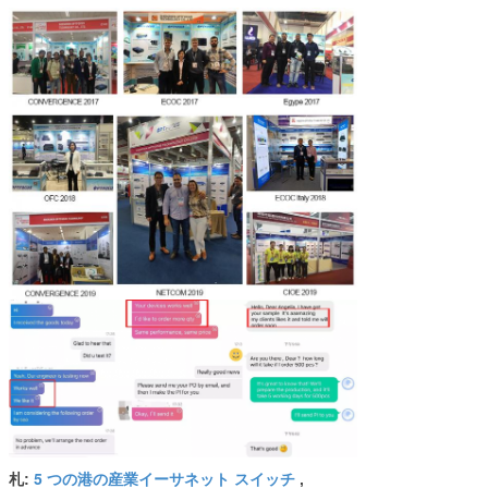
5 つの港の産業イーサネット スイッチ
札:
,