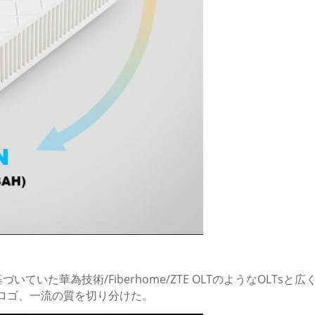
づいていた華為技術/Fiberhome/ZTE OLTのようなOLTs
のロゴ、一流の質を切り分けた。