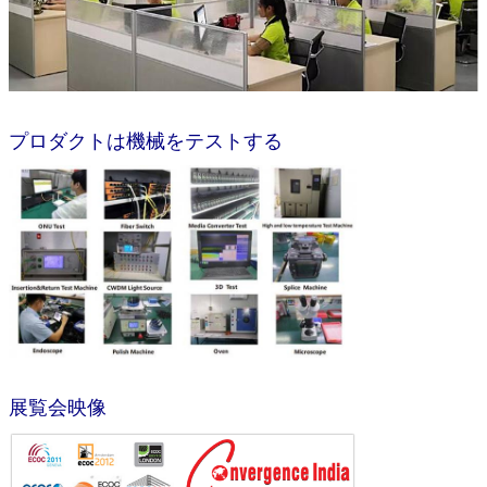
プロダクトは機械をテストする
展覧会映像