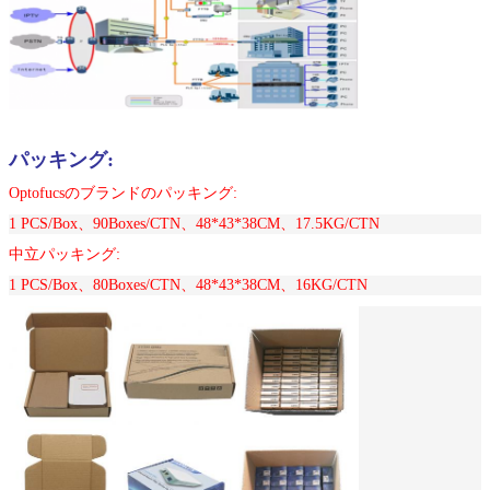
パッキング:
Optofucsのブランドのパッキング:
1 PCS/Box、90Boxes/CTN、48*43*38CM、17.5KG/CTN
中立パッキング:
1 PCS/Box、80Boxes/CTN、48*43*38CM、16KG/CTN
メッセージ
折り返しご連絡いたします！