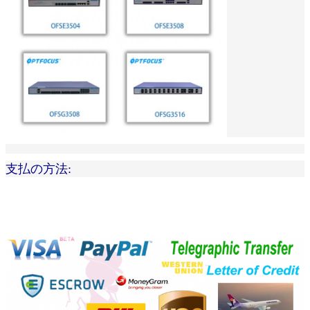
支払の方法: