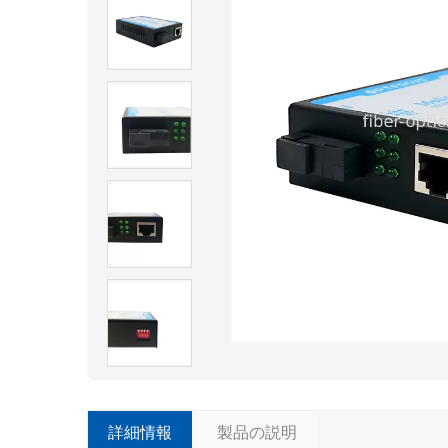
詳細情報
製品の説明