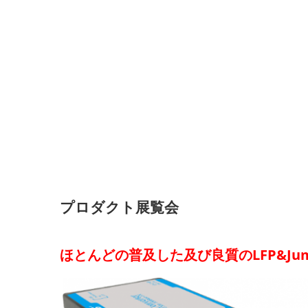
プロダクト展覧会
ほとんどの普及した及び良質のLFP&Ju