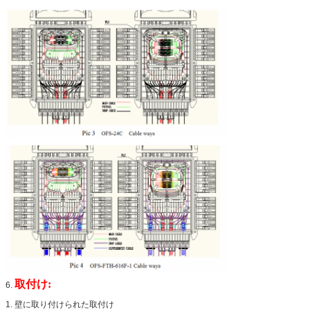
取付け:
6.
1. 壁に取り付けられた取付け