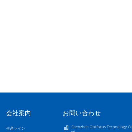
会社案内
お問い合わせ
Shenzhen Optfocus Technology Co.
生産ライン